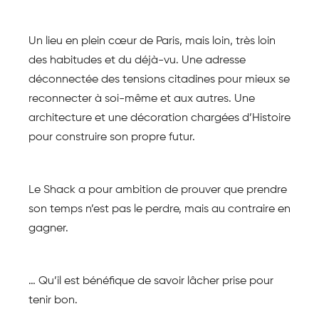
Un lieu en plein cœur de Paris, mais loin, très loin
des habitudes et du déjà-vu. Une adresse
déconnectée des tensions citadines pour mieux se
reconnecter à soi-même et aux autres. Une
architecture et une décoration chargées d’Histoire
pour construire son propre futur.
Le Shack a pour ambition de prouver que prendre
son temps n’est pas le perdre, mais au contraire en
gagner.
… Qu’il est bénéfique de savoir lâcher prise pour
tenir bon.