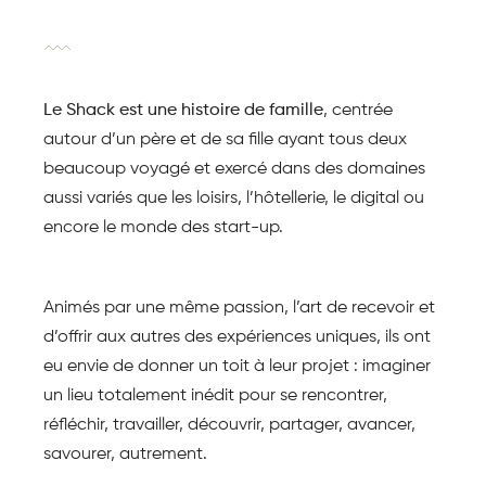
Le Shack est une histoire de famille
, centrée
autour d’un père et de sa fille ayant tous deux
beaucoup voyagé et exercé dans des domaines
aussi variés que les loisirs, l’hôtellerie, le digital ou
encore le monde des start-up.
Animés par une même passion, l’art de recevoir et
d’offrir aux autres des expériences uniques, ils ont
eu envie de donner un toit à leur projet : imaginer
un lieu totalement inédit pour se rencontrer,
réfléchir, travailler, découvrir, partager, avancer,
savourer, autrement.