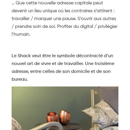
… Que cette nouvelle adresse capitale peut
devenir un lieu unique où les contraires s’attirent :
travailler / marquer une pause. S’ouvrir aux autres
/ prendre soin de soi. Profiter du digital / privilégier
l’humain.
Le Shack veut être le symbole décontracté d’un
nouvel art de vivre et de travailler. Une troisième
adresse, entre celles de son domicile et de son
bureau.