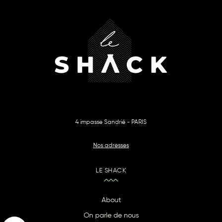
4 impasse Sandrié - PARIS
Nos adresses
LE SHACK
About
On parle de nous