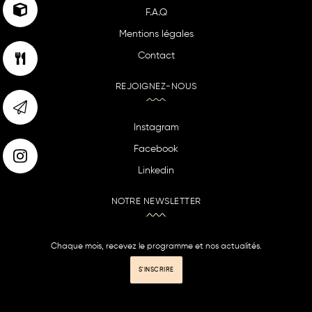
F.A.Q
Mentions légales
Contact
REJOIGNEZ-NOUS
Instagram
Facebook
Linkedin
NOTRE NEWSLETTER
Chaque mois, recevez le programme et nos actualités.
S'INSCRIRE