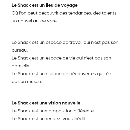
Le Shack est un lieu de voyage
Où l’on peut découvrir des tendances, des talents,
un nouvel art de vivre.
Le Shack est un espace de travail qui n’est pas son
bureau.
Le Shack est un espace de vie qui n’est pas son
domicile.
Le Shack est un espace de découvertes qui n’est
pas un musée.
Le Shack est une vision nouvelle
Le Shack est une proposition différente
Le Shack est un rendez-vous inédit