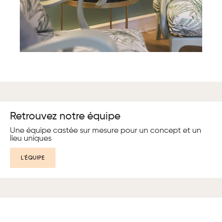
Retrouvez notre équipe
Une équipe castée sur mesure pour un concept et un
lieu uniques
L'ÉQUIPE