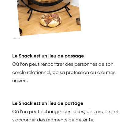
Le Shack est un lieu de passage
Où l’on peut rencontrer des personnes de son
cercle relationnel, de sa profession ou d’autres
univers.
Le Shack est un lieu de partage
Où l’on peut échanger des idées, des projets, et
s’accorder des moments de détente.