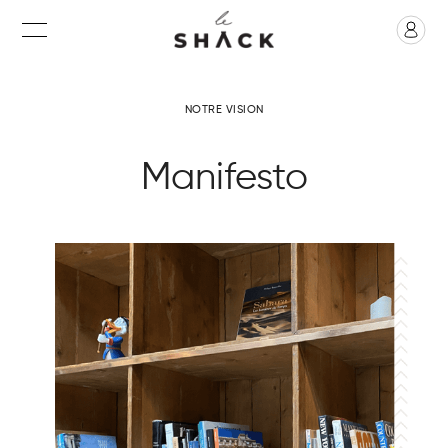
NOTRE VISION
Manifesto