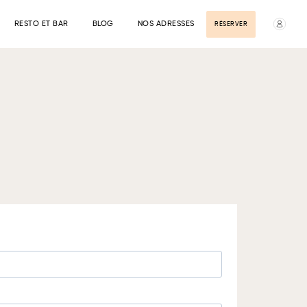
RESTO ET BAR
BLOG
NOS ADRESSES
RÉSERVER