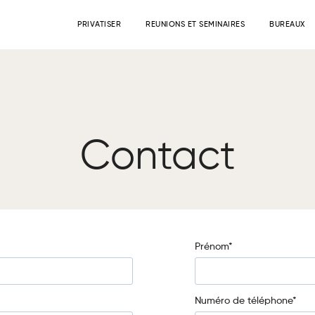
PRIVATISER
REUNIONS ET SEMINAIRES
BUREAUX
Contact
Prénom*
Numéro de téléphone*