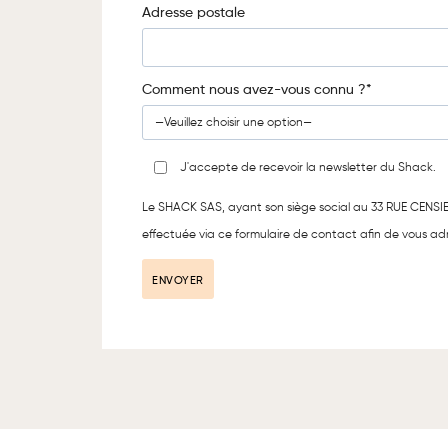
Adresse postale
Comment nous avez-vous connu ?*
J'accepte de recevoir la newsletter du Shack.
Le SHACK SAS, ayant son siège social au 33 RUE CENSIER 
effectuée via ce formulaire de contact afin de vous adre