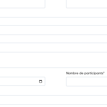
Nombre de participants*