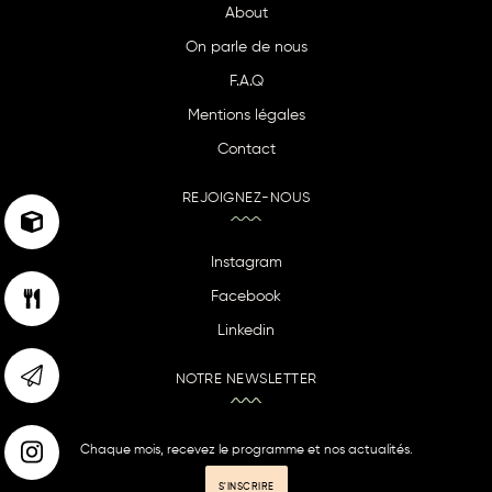
About
On parle de nous
F.A.Q
Mentions légales
Contact
REJOIGNEZ-NOUS
Instagram
Facebook
Linkedin
NOTRE NEWSLETTER
Chaque mois, recevez le programme et nos actualités.
S'INSCRIRE