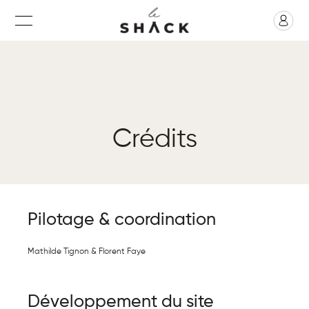
Crédits
Pilotage & coordination
Mathilde Tignon & Florent Faye
Développement du site