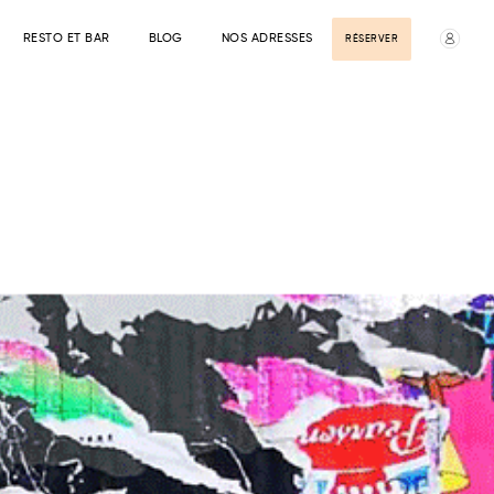
RESTO ET BAR
BLOG
NOS ADRESSES
RÉSERVER