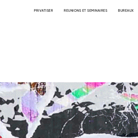
PRIVATISER
REUNIONS ET SEMINAIRES
BUREAUX