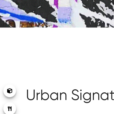
Urban Signat