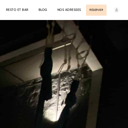
RESTO ET BAR
BLOG
NOS ADRESSES
RÉSERVER