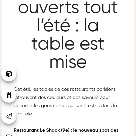
ouverts tout
l’été : la
table est
mise
Cet été, les tables de ces restaurants parisiens
retrouvent des couleurs et des saveurs pour
accueillir les gourmands qui sont restés dans la
capitale.
Restaurant Le Shack (9e) : le nouveau spot des