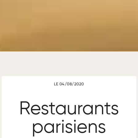
LE 04/08/2020
Restaurants
parisiens